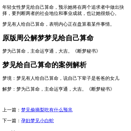
年轻女性梦见给自己算命，预示她将在两个追求者中做出抉
择，要判断两者的社会地位和事业成就，也让她很烦心。
梦见有人给自己算命，表明内心正在盘算着某件事情。
原版周公解梦梦见给自己算命
梦为己算命，主命运亨通，大吉。《断梦秘书》
梦见给自己算命的案例解析
梦境：梦见有人给自己算命，说自己下辈子是爸爸的女儿
解梦：梦为己算命，主命运亨通，大吉。《断梦秘书》
上一篇：
梦见偷摘梨吃有什么预兆
下一篇：
孕妇梦见小白蛇