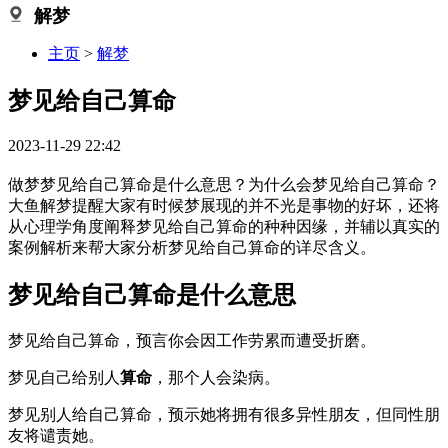
解梦
主页
>
解梦
梦见给自己算命
2023-11-29 22:42
做梦梦见给自己算命是什么意思？为什么会梦见给自己算命？
大鱼解梦提醒大家有时候梦展现的并不光是事物的好坏，还将
从心理学角度阐释梦见给自己算命的种种因缘，并辅以真实的
案例解析来帮大家分析梦见给自己算命的详尽含义。
梦见给自己算命是什么意思
梦见给自己算命，预言你会因工作劳累而遭受折磨。
梦见自己给别人
算命
，那个人会染病。
梦见别人给自己算命，预示她将拥有很多异性朋友，但同性朋
友将谴责她。