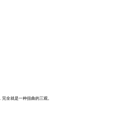
，完全就是一种扭曲的三观。