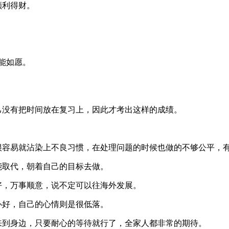
顺利得财。
。
能如愿。
己没有把时间放在复习上，因此才考出这样的成绩。
。
期很容易就沾染上不良习惯，在处理问题的时候也做的不够公平，
能取代，朝着自己的目标去做。
好，万事顺意，说不定可以往海外发展。
办好，自己的心情则是很低落。
来到身边，只要耐心的等待就行了，全家人都非常的期待。