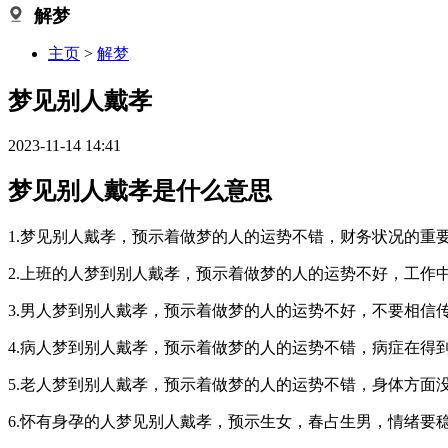
解梦
主页
>
解梦
梦见别人戴孝
2023-11-14 14:41
梦见别人戴孝是什么意思
1.梦见别人戴孝，预示着做梦的人的运势不错，财务状况的重
2.上班的人梦到别人戴孝，预示着做梦的人的运势不好，工作
3.男人梦到别人戴孝，预示着做梦的人的运势不好，不要相信
4.病人梦到别人戴孝，预示着做梦的人的运势不错，病症在得
5.老人梦到别人戴孝，预示着做梦的人的运势不错，身体方面
6.怀有身孕的人梦见别人戴孝，预示生女，春占生男，情绪要