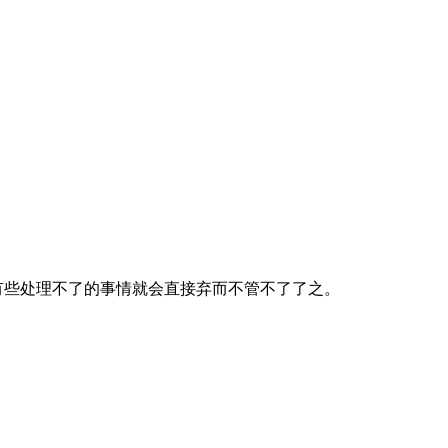
有些处理不了的事情就会直接弃而不管不了了之。