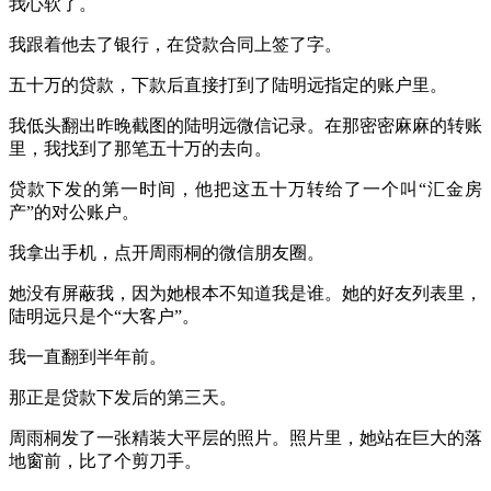
我心软了。
我跟着他去了银行，在贷款合同上签了字。
五十万的贷款，下款后直接打到了陆明远指定的账户里。
我低头翻出昨晚截图的陆明远微信记录。在那密密麻麻的转账
里，我找到了那笔五十万的去向。
贷款下发的第一时间，他把这五十万转给了一个叫“汇金房
产”的对公账户。
我拿出手机，点开周雨桐的微信朋友圈。
她没有屏蔽我，因为她根本不知道我是谁。她的好友列表里，
陆明远只是个“大客户”。
我一直翻到半年前。
那正是贷款下发后的第三天。
周雨桐发了一张精装大平层的照片。照片里，她站在巨大的落
地窗前，比了个剪刀手。