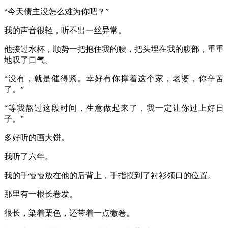
“今天债主没怎么难为你吧？”
我的声音很轻，听不出一丝异常。
他接过水杯，顺势一把抱住我的腰，把头埋在我的腹部，重重
地叹了口气。
“没有，就是催得紧。幸好有你撑着这个家，老婆，你辛苦
了。”
“等我熬过这段时间，生意做起来了，我一定让你过上好日
子。”
多好听的画大饼。
我听了六年。
我的手慢慢放在他的后背上，手指摸到了衬衫领口的位置。
那里有一根长卷发。
很长，染着栗色，还带着一点微卷。